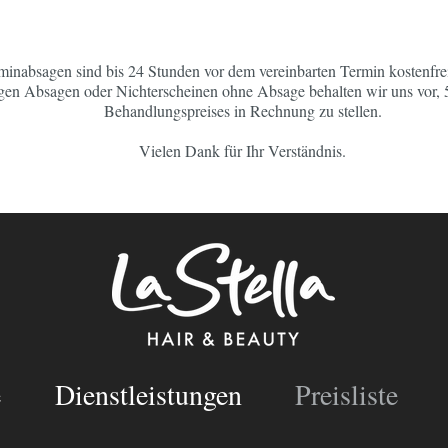
minabsagen sind bis 24 Stunden vor dem vereinbarten Termin kostenfre
tigen Absagen oder Nichterscheinen ohne Absage behalten wir uns vor,
Behandlungspreises in Rechnung zu stellen.
Vielen Dank für Ihr Verständnis.
e
Dienstleistungen
Preisliste