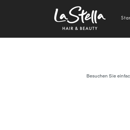
Sta
Möchten Sie
Besuchen Sie einfach