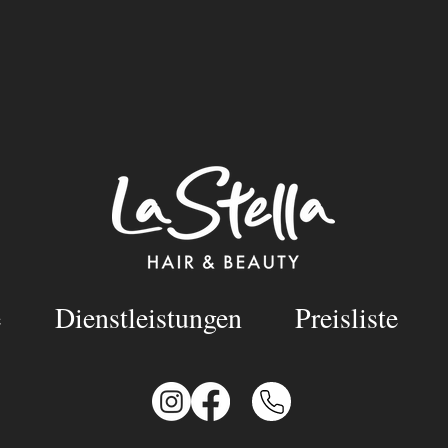
e
Dienstleistungen
Preisliste