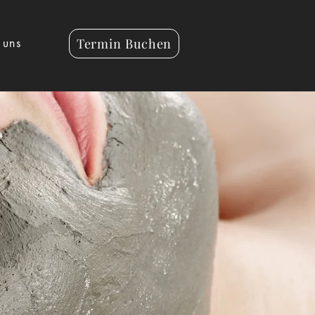
Termin Buchen
 uns