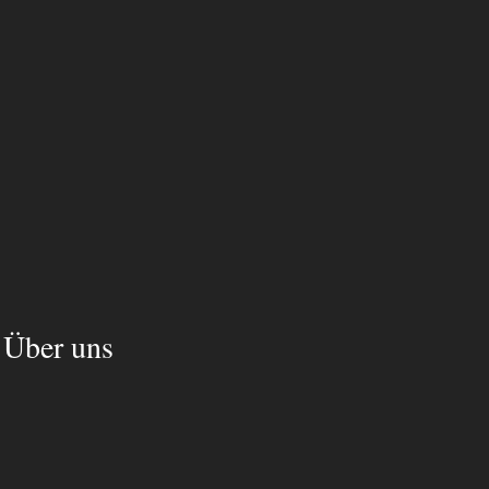
Über uns