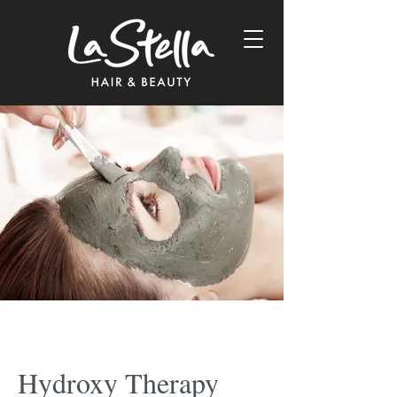
Hydroxy Therapy