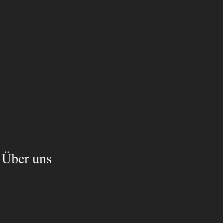
Über uns