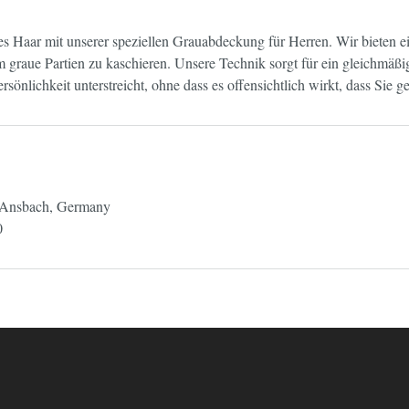
s Haar mit unserer speziellen Grauabdeckung für Herren. Wir bieten ei
 graue Partien zu kaschieren. Unsere Technik sorgt für ein gleichmäßi
sönlichkeit unterstreicht, ohne dass es offensichtlich wirkt, dass Sie g
, Ansbach, Germany
0