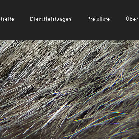
rtseite
Dienstleistungen
Preisliste
Über