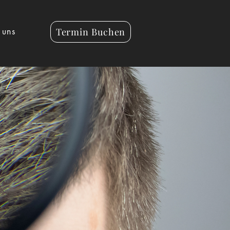
Termin Buchen
 uns