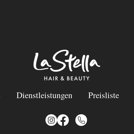
e
Dienstleistungen
Preisliste