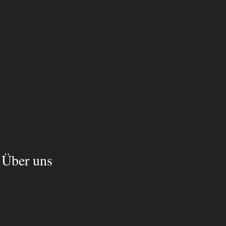
Über uns