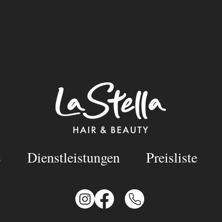
e
Dienstleistungen
Preisliste