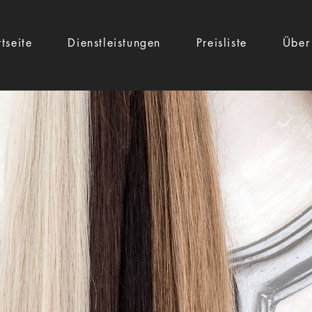
rtseite
Dienstleistungen
Preisliste
Über