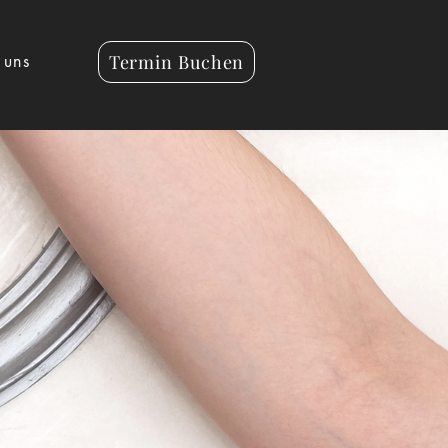
Termin Buchen
 uns