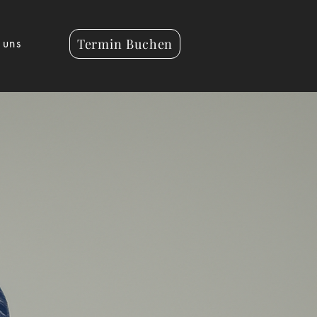
Termin Buchen
 uns