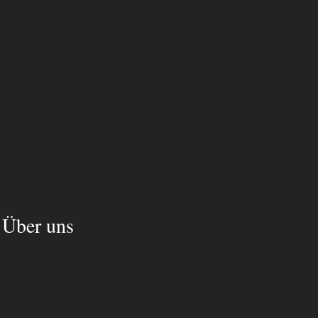
Über uns