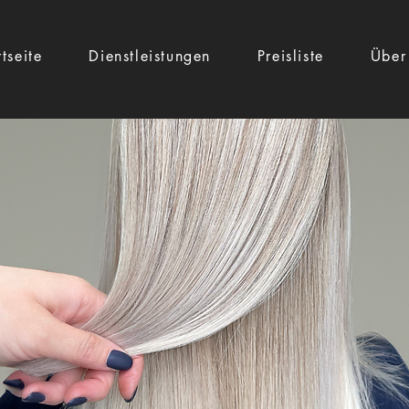
rtseite
Dienstleistungen
Preisliste
Über