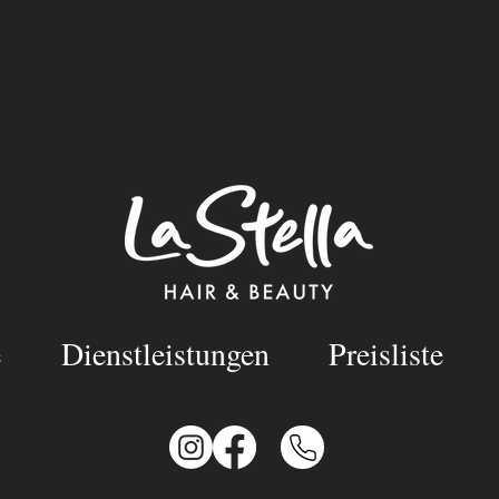
e
Dienstleistungen
Preisliste