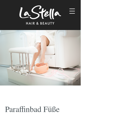
Paraffinbad Füße